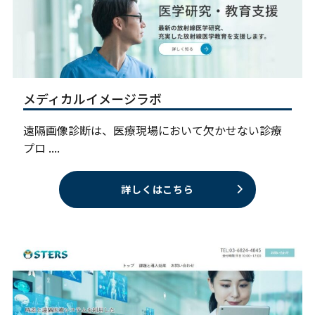
メディカルイメージラボ
遠隔画像診断は、医療現場において欠かせない診療
プロ ....
詳しくはこちら