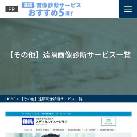
【その他】遠隔画像診断サービス一覧
HOME
>
【その他】遠隔画像診断サービス一覧