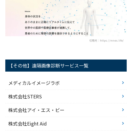
引用元：https://mnes.life/
【その他】遠隔画像診断サービス一覧
メディカルイメージラボ
株式会社STERS
株式会社アイ・エス・ビー
株式会社Eight Aid