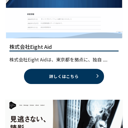
株式会社Eight Aid
株式会社Eight Aidは、東京都を拠点に、独自 ....
詳しくはこちら