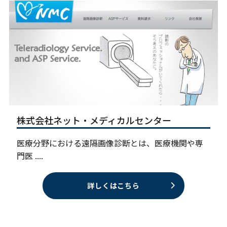
株式会社ネット・メディカルセンター
医療分野における遠隔画像診断とは、医療機関や専
門医 ....
詳しくはこちら