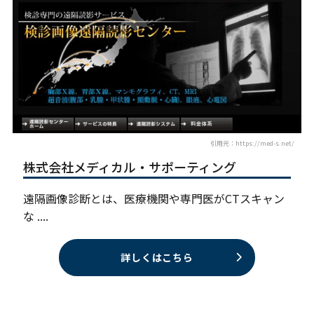
引用元：https://med-s.net/
株式会社メディカル・サポーティング
遠隔画像診断とは、医療機関や専門医がCTスキャン
な ....
詳しくはこちら