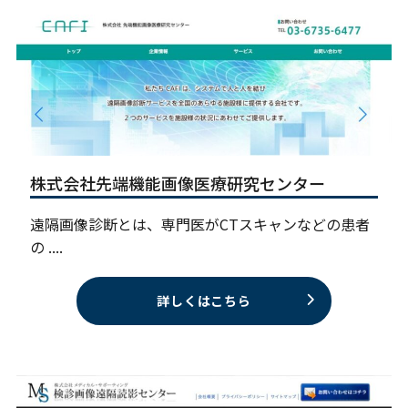
株式会社先端機能画像医療研究センター
遠隔画像診断とは、専門医がCTスキャンなどの患者
の ....
詳しくはこちら