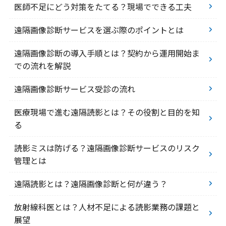
医師不足にどう対策をたてる？現場でできる工夫
遠隔画像診断サービスを選ぶ際のポイントとは
遠隔画像診断の導入手順とは？契約から運用開始ま
での流れを解説
遠隔画像診断サービス受診の流れ
医療現場で進む遠隔読影とは？その役割と目的を知
る
読影ミスは防げる？遠隔画像診断サービスのリスク
管理とは
遠隔読影とは？遠隔画像診断と何が違う？
放射線科医とは？人材不足による読影業務の課題と
展望