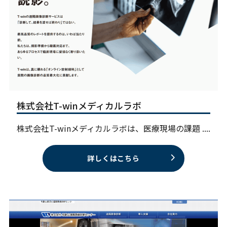
株式会社T-winメディカルラボ
株式会社T-winメディカルラボは、医療現場の課題 ....
詳しくはこちら