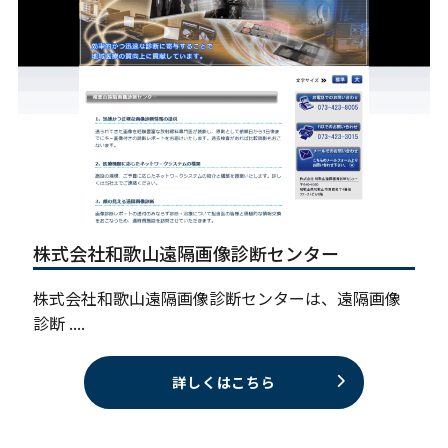
株式会社和歌山遠隔画像診断センター
株式会社和歌山遠隔画像診断センターは、遠隔画像
診断 ....
詳しくはこちら