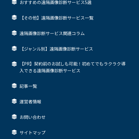
おすすめの遠隔画像診断サービス5選
【その他】遠隔画像診断サービス一覧
遠隔画像診断サービス関連コラム
【ジャンル別】遠隔画像診断サービス
【PR】契約前のお試しも可能！初めてでもラクラク導
入できる遠隔画像診断サービス
記事一覧
運営者情報
お問い合わせ
サイトマップ