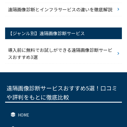
遠隔画像診断とインフラサービスの違いを徹底解説
【ジャンル別】遠隔画像診断サービス
導入前に無料でお試しができる遠隔画像診断サービ
スおすすめ3選
遠隔画像診断サービスおすすめ5選！口コミ
や評判をもとに徹底比較
HOME