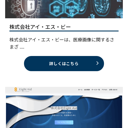
株式会社アイ・エス・ビー
株式会社アイ・エス・ビーは、医療画像に関するさ
まざ ....
詳しくはこちら