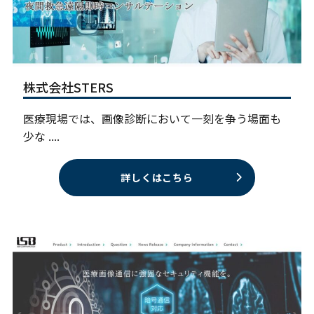
株式会社STERS
医療現場では、画像診断において一刻を争う場面も
少な ....
詳しくはこちら