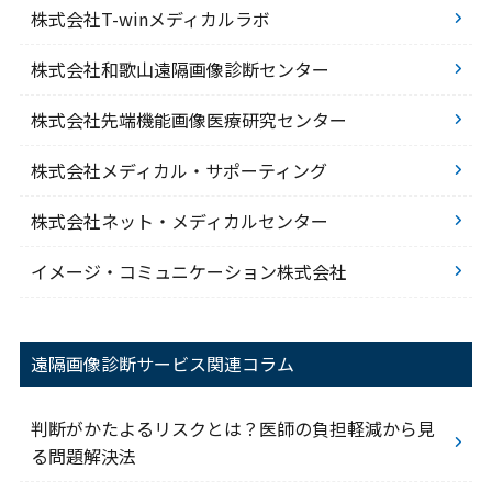
株式会社T-winメディカルラボ
株式会社和歌山遠隔画像診断センター
株式会社先端機能画像医療研究センター
株式会社メディカル・サポーティング
株式会社ネット・メディカルセンター
イメージ・コミュニケーション株式会社
遠隔画像診断サービス関連コラム
判断がかたよるリスクとは？医師の負担軽減から見
る問題解決法