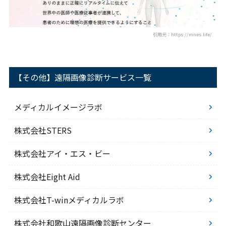
引用元：https://mnes.life/
【その他】遠隔画像診断サービス一覧
メディカルイメージラボ
株式会社STERS
株式会社アイ・エス・ビー
株式会社Eight Aid
株式会社T-winメディカルラボ
株式会社和歌山遠隔画像診断センター