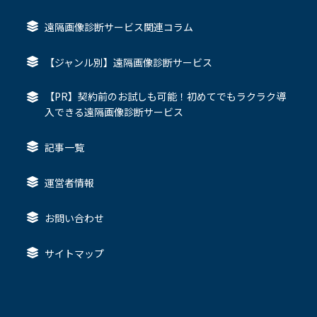
遠隔画像診断サービス関連コラム
【ジャンル別】遠隔画像診断サービス
【PR】契約前のお試しも可能！初めてでもラクラク導
入できる遠隔画像診断サービス
記事一覧
運営者情報
お問い合わせ
サイトマップ