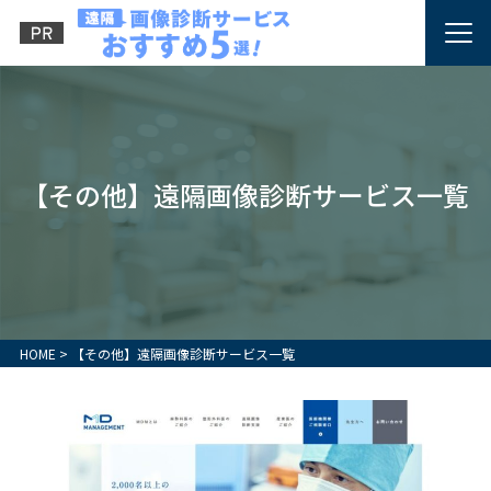
【その他】遠隔画像診断サービス一覧
HOME
>
【その他】遠隔画像診断サービス一覧