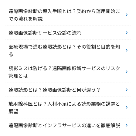
遠隔画像診断の導入手順とは？契約から運用開始ま
での流れを解説
遠隔画像診断サービス受診の流れ
医療現場で進む遠隔読影とは？その役割と目的を知
る
読影ミスは防げる？遠隔画像診断サービスのリスク
管理とは
遠隔読影とは？遠隔画像診断と何が違う？
放射線科医とは？人材不足による読影業務の課題と
展望
遠隔画像診断とインフラサービスの違いを徹底解説