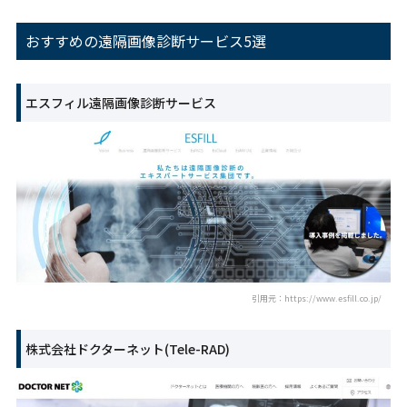
おすすめの遠隔画像診断サービス5選
エスフィル遠隔画像診断サービス
引用元：https://www.esfill.co.jp/
株式会社ドクターネット(Tele-RAD)