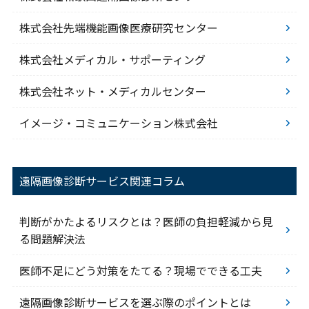
株式会社先端機能画像医療研究センター
株式会社メディカル・サポーティング
株式会社ネット・メディカルセンター
イメージ・コミュニケーション株式会社
遠隔画像診断サービス関連コラム
判断がかたよるリスクとは？医師の負担軽減から見
る問題解決法
医師不足にどう対策をたてる？現場でできる工夫
遠隔画像診断サービスを選ぶ際のポイントとは