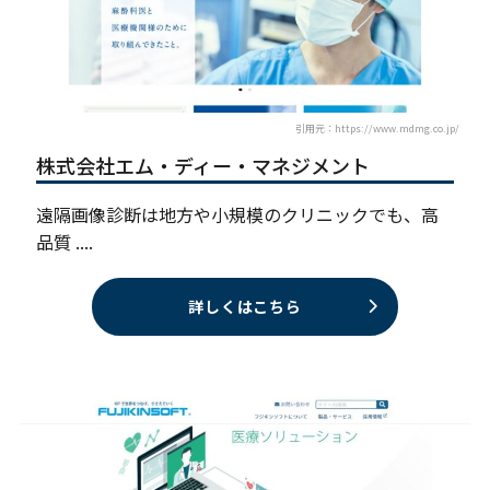
引用元：https://www.mdmg.co.jp/
株式会社エム・ディー・マネジメント
遠隔画像診断は地方や小規模のクリニックでも、高
品質 ....
詳しくはこちら