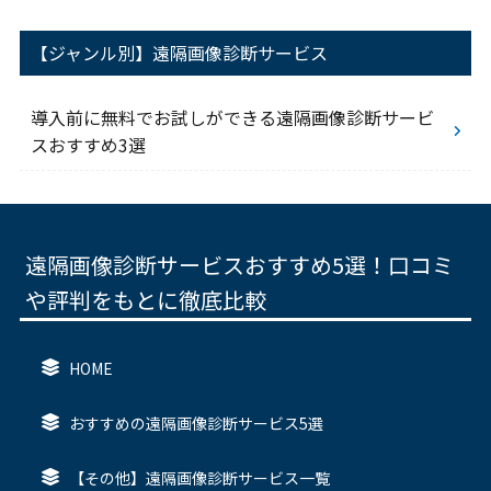
【ジャンル別】遠隔画像診断サービス
導入前に無料でお試しができる遠隔画像診断サービ
スおすすめ3選
遠隔画像診断サービスおすすめ5選！口コミ
や評判をもとに徹底比較
HOME
おすすめの遠隔画像診断サービス5選
【その他】遠隔画像診断サービス一覧