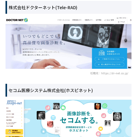
株式会社ドクターネット(Tele-RAD)
引用元：https://dr-net.co.jp/
セコム医療システム株式会社(ホスピネット)