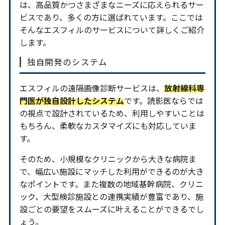
は、高品質かつさまざまなニーズに応えられるサー
ビスであり、多くの方に選ばれています。ここでは
そんなエスフィルのサービスについて詳しくご紹介
します。
独自開発のシステム
エスフィルの遠隔画像診断サービスは、
放射線科専
門医が独自設計したシステム
です。読影医ならでは
の視点で設計されているため、利用しやすいことは
もちろん、柔軟なカスタマイズにも対応していま
す。
そのため、小規模なクリニックから大きな病院ま
で、幅広い施設にマッチした利用ができるのが大き
なポイントです。また複数の地域基幹病院、クリニ
ック、大型検診施設との連携実績が豊富であり、施
設ごとの要望をスムーズに叶えることができるでし
ょう。