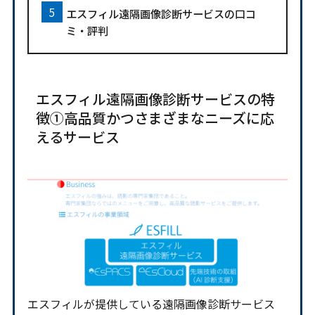
エスフィル遠隔画像診断サービスの口コ
ミ・評判
エスフィル遠隔画像診断サービスの特
徴①高品質かつさまざまなニーズに応
えるサービス
エスフィルが提供している遠隔画像診断サービス