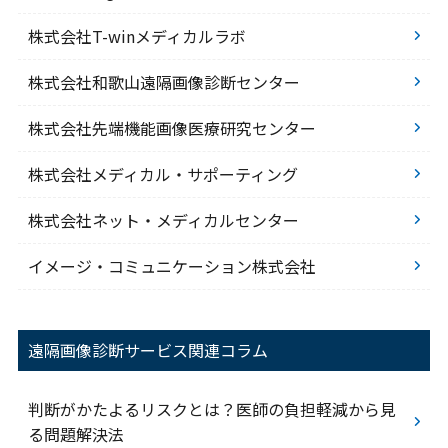
株式会社T-winメディカルラボ
株式会社和歌山遠隔画像診断センター
株式会社先端機能画像医療研究センター
株式会社メディカル・サポーティング
株式会社ネット・メディカルセンター
イメージ・コミュニケーション株式会社
遠隔画像診断サービス関連コラム
判断がかたよるリスクとは？医師の負担軽減から見
る問題解決法