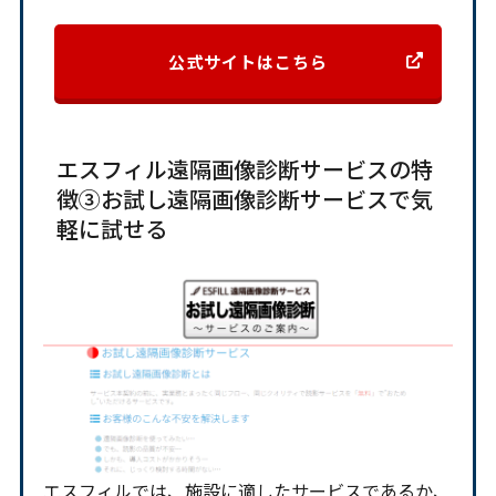
公式サイトはこちら
エスフィル遠隔画像診断サービスの特
徴③お試し遠隔画像診断サービスで気
軽に試せる
エスフィルでは、施設に適したサービスであるか、