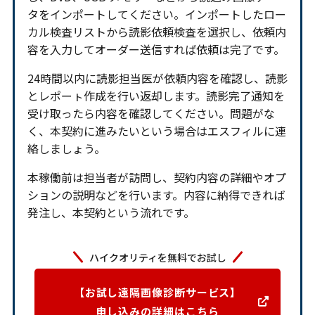
タをインポートしてください。インポートしたロー
カル検査リストから読影依頼検査を選択し、依頼内
容を入力してオーダー送信すれば依頼は完了です。
24時間以内に読影担当医が依頼内容を確認し、読影
とレポーㇳ作成を行い返却します。読影完了通知を
受け取ったら内容を確認してください。問題がな
く、本契約に進みたいという場合はエスフィルに連
絡しましょう。
本稼働前は担当者が訪問し、契約内容の詳細やオプ
ションの説明などを行います。内容に納得できれば
発注し、本契約という流れです。
ハイクオリティを無料でお試し
【お試し遠隔画像診断サービス】
申し込みの詳細はこちら