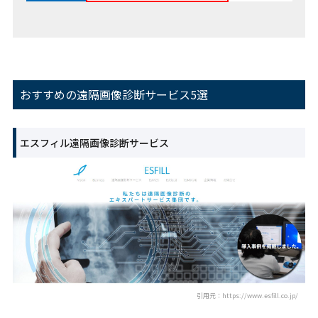
おすすめの遠隔画像診断サービス5選
エスフィル遠隔画像診断サービス
引用元：https://www.esfill.co.jp/