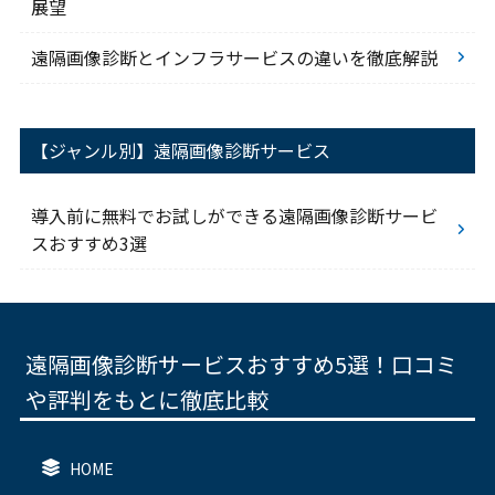
展望
遠隔画像診断とインフラサービスの違いを徹底解説
【ジャンル別】遠隔画像診断サービス
導入前に無料でお試しができる遠隔画像診断サービ
スおすすめ3選
遠隔画像診断サービスおすすめ5選！口コミ
や評判をもとに徹底比較
HOME