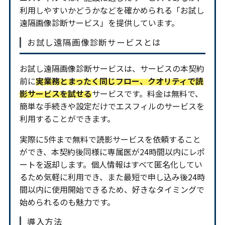
利用しやすいかどうかなどを確かめられる「お試し
遠隔画像診断サービス」を提供しています。
お試し遠隔画像診断サービスとは
お試し遠隔画像診断サービスは、サービスの本契約
前に
実業務とまったく同じフロー、クオリティで読
影サービスを試せる
サービスです。料金は無料で、
簡単な手続きや設定だけでエスフィルのサービスを
利用することができます。
実際に5件まで無料で読影サービスを依頼すること
ができ、本契約後同様に専属医が24時間以内にレポ
ートを返却します。個人情報はすべて匿名化してい
るため気軽に利用でき、また最短で申し込み後24時
間以内に使用開始できるため、好きなタイミングで
始められるのも魅力です。
導入方法