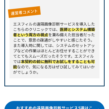
運営者コメント
エスフィルの遠隔画像診断サービスを導入した
こちらのクリニックでは、
医師とシステム構築
者という両方の視点
を兼ね備えた担当者だった
ことで、意思の疎通がしやすいと感じたそう。
また導入時に関しては、システムのセットアッ
プなどの作業はほとんどお任せすることができ
てとてもスムーズだったそうです。エスフィル
では
本契約の前に無料でお試しをすることも可
能
なので、気になる方はぜひ試してみてはいか
がでしょうか。
おすすめの遠隔画像診断サービス5選はこ