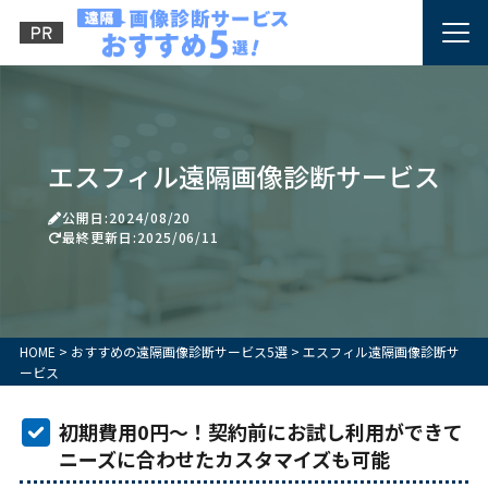
エスフィル遠隔画像診断サービス
公開日:2024/08/20
最終更新日:2025/06/11
HOME
>
おすすめの遠隔画像診断サービス5選
>
エスフィル遠隔画像診断サ
ービス
初期費用0円～！契約前にお試し利用ができて
ニーズに合わせたカスタマイズも可能