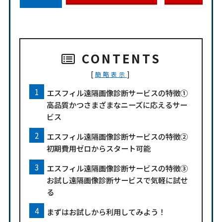
CONTENTS
[
]
簡略表示
エスフィル遠隔画像診断サービスの特徴①
高品質かつさまざまなニーズに応えるサー
ビス
エスフィル遠隔画像診断サービスの特徴②
初期費用ゼロからスタート可能
エスフィル遠隔画像診断サービスの特徴③
お試し遠隔画像診断サービスで気軽に試せ
る
まずはお試しから利用してみよう！