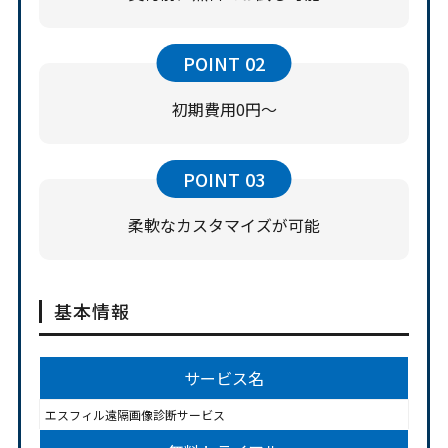
POINT
02
初期費用0円～
POINT
03
柔軟なカスタマイズが可能
基本情報
サービス名
エスフィル遠隔画像診断サービス