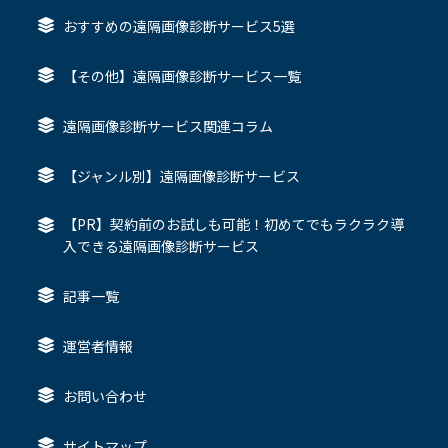
おすすめの遠隔画像診断サービス5選
【その他】遠隔画像診断サービス一覧
遠隔画像診断サービス関連コラム
【ジャンル別】遠隔画像診断サービス
【PR】契約前のお試しも可能！初めてでもラクラク導
入できる遠隔画像診断サービス
記事一覧
運営者情報
お問い合わせ
サイトマップ