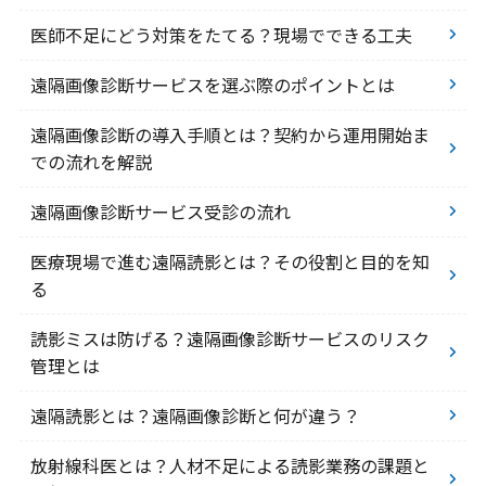
医師不足にどう対策をたてる？現場でできる工夫
遠隔画像診断サービスを選ぶ際のポイントとは
遠隔画像診断の導入手順とは？契約から運用開始ま
での流れを解説
遠隔画像診断サービス受診の流れ
医療現場で進む遠隔読影とは？その役割と目的を知
る
読影ミスは防げる？遠隔画像診断サービスのリスク
管理とは
遠隔読影とは？遠隔画像診断と何が違う？
放射線科医とは？人材不足による読影業務の課題と