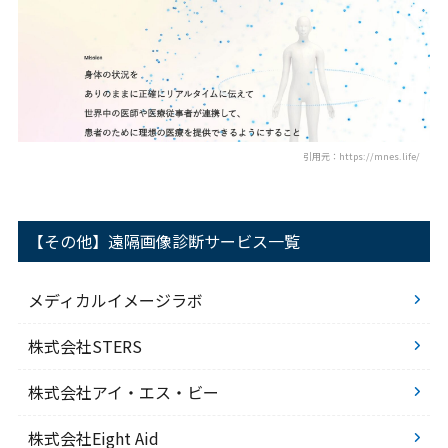
引用元：https://mnes.life/
【その他】遠隔画像診断サービス一覧
メディカルイメージラボ
株式会社STERS
株式会社アイ・エス・ビー
株式会社Eight Aid