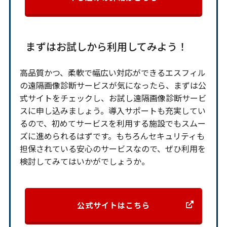
まずはお試しから利用してみよう！
高品質かつ、柔軟で幅広い対応ができるエスフィル
の遠隔画像診断サービスが気になったら、まずは公
式サイトをチェックし、お試し遠隔画像診断サービ
スに申し込みましょう。導入サポートも充実してい
るので、初めてサービスを利用する施設でもスムー
ズに進められるはずです。もちろんセキュリティも
担保されている安心のサービスなので、ぜひ利用を
検討してみてはいかがでしょうか。
公式サイトはこちら