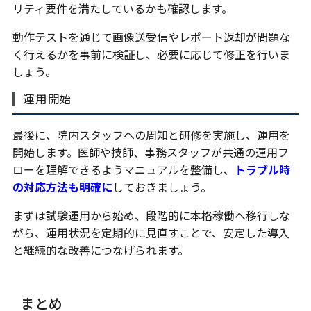
リティ要件を満たしているかも確認します。
動作テストを通じて画像送受信やレポート返却が問題な
く行えるかを事前に検証し、必要に応じて修正を行いま
しょう。
運用開始
最後に、院内スタッフへの周知と研修を実施し、運用を
開始します。医師や技師、事務スタッフが共通の運用フ
ローを理解できるようマニュアルを整備し、
トラブル時
の対応方法も明確に
しておきましょう。
まずは試験運用から始め、段階的に本格稼働へ移行しな
がら、運用状況を定期的に見直すことで、安定した導入
と継続的な改善につなげられます。
まとめ