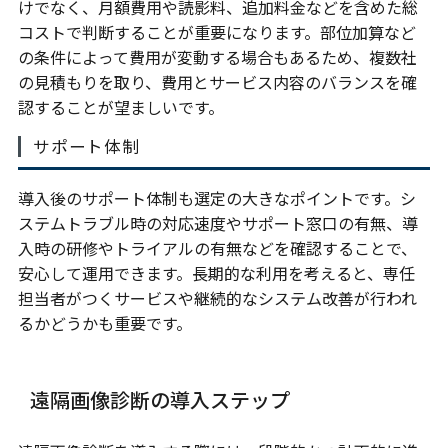
けでなく、月額費用や読影料、追加料金などを含めた総
コストで判断することが重要になります。部位加算など
の条件によって費用が変動する場合もあるため、複数社
の見積もりを取り、費用とサービス内容のバランスを確
認することが望ましいです。
サポート体制
導入後のサポート体制も選定の大きなポイントです。シ
ステムトラブル時の対応速度やサポート窓口の有無、導
入時の研修やトライアルの有無などを確認することで、
安心して運用できます。長期的な利用を考えると、専任
担当者がつくサービスや継続的なシステム改善が行われ
るかどうかも重要です。
遠隔画像診断の導入ステップ