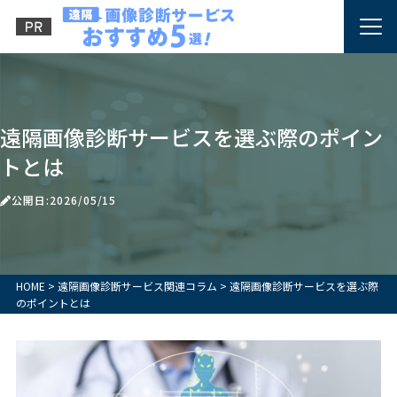
遠隔画像診断サービスを選ぶ際のポイン
トとは
公開日:2026/05/15
HOME
>
遠隔画像診断サービス関連コラム
>
遠隔画像診断サービスを選ぶ際
のポイントとは