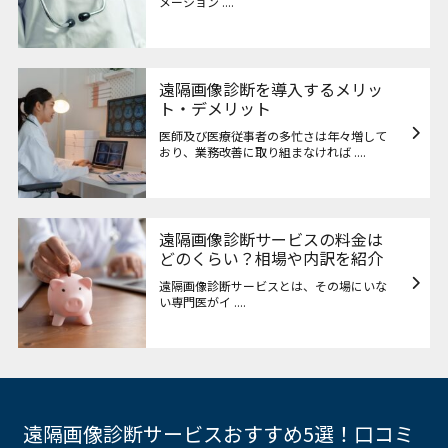
メーション ....
遠隔画像診断を導入するメリッ
ト・デメリット
医師及び医療従事者の多忙さは年々増して
おり、業務改善に取り組まなければ ....
遠隔画像診断サービスの料金は
どのくらい？相場や内訳を紹介
遠隔画像診断サービスとは、その場にいな
い専門医がイ ....
遠隔画像診断サービスおすすめ5選！口コミ