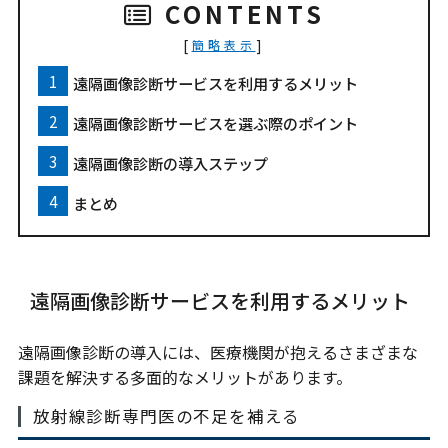
CONTENTS
[
]
簡略表示
遠隔画像診断サービスを利用するメリット
遠隔画像診断サービスを選ぶ際のポイント
遠隔画像診断の導入ステップ
まとめ
遠隔画像診断サービスを利用するメリット
遠隔画像診断の導入には、医療機関が抱えるさまざまな
課題を解決する多面的なメリットがあります。
放射線診断専門医の不足を補える