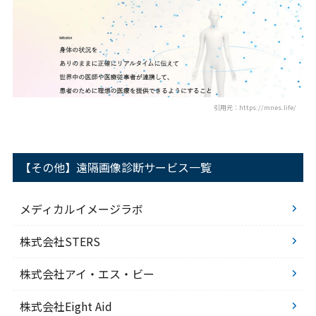
引用元：https://mnes.life/
【その他】遠隔画像診断サービス一覧
メディカルイメージラボ
株式会社STERS
株式会社アイ・エス・ビー
株式会社Eight Aid