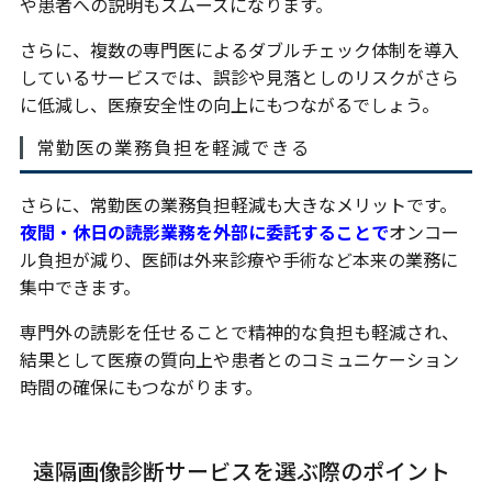
や患者への説明もスムーズになります。
さらに、複数の専門医によるダブルチェック体制を導入
しているサービスでは、誤診や見落としのリスクがさら
に低減し、医療安全性の向上にもつながるでしょう。
常勤医の業務負担を軽減できる
さらに、常勤医の業務負担軽減も大きなメリットです。
夜間・休日の読影業務を外部に委託することで
オンコー
ル負担が減り、医師は外来診療や手術など本来の業務に
集中できます。
専門外の読影を任せることで精神的な負担も軽減され、
結果として医療の質向上や患者とのコミュニケーション
時間の確保にもつながります。
遠隔画像診断サービスを選ぶ際のポイント