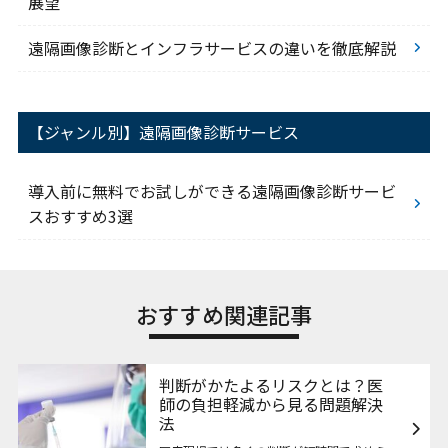
展望
遠隔画像診断とインフラサービスの違いを徹底解説
【ジャンル別】遠隔画像診断サービス
導入前に無料でお試しができる遠隔画像診断サービ
スおすすめ3選
おすすめ関連記事
判断がかたよるリスクとは？医
師の負担軽減から見る問題解決
法