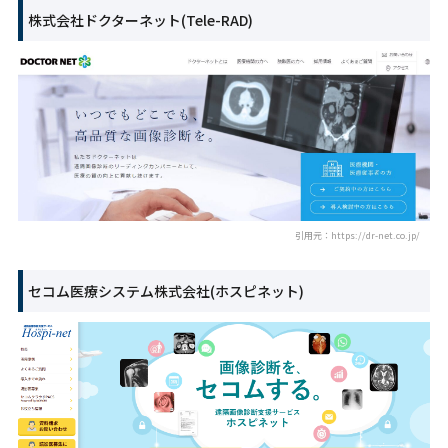
株式会社ドクターネット(Tele-RAD)
引用元：https://dr-net.co.jp/
セコム医療システム株式会社(ホスピネット)