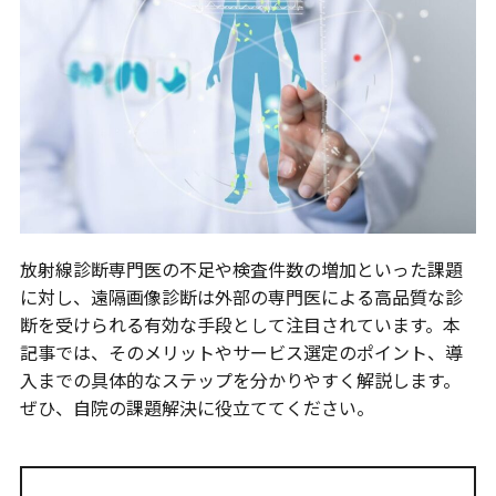
放射線診断専門医の不足や検査件数の増加といった課題
に対し、遠隔画像診断は外部の専門医による高品質な診
断を受けられる有効な手段として注目されています。本
記事では、そのメリットやサービス選定のポイント、導
入までの具体的なステップを分かりやすく解説します。
ぜひ、自院の課題解決に役立ててください。