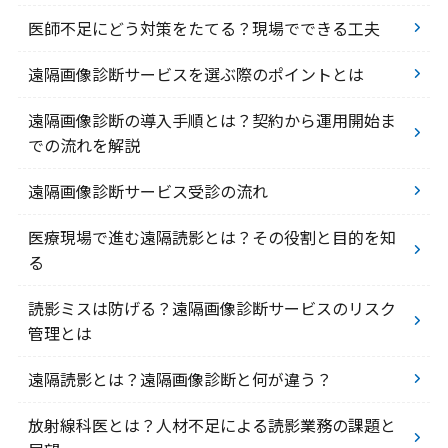
医師不足にどう対策をたてる？現場でできる工夫
遠隔画像診断サービスを選ぶ際のポイントとは
遠隔画像診断の導入手順とは？契約から運用開始ま
での流れを解説
遠隔画像診断サービス受診の流れ
医療現場で進む遠隔読影とは？その役割と目的を知
る
読影ミスは防げる？遠隔画像診断サービスのリスク
管理とは
遠隔読影とは？遠隔画像診断と何が違う？
放射線科医とは？人材不足による読影業務の課題と