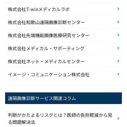
株式会社T-winメディカルラボ
株式会社和歌山遠隔画像診断センター
株式会社先端機能画像医療研究センター
株式会社メディカル・サポーティング
株式会社ネット・メディカルセンター
イメージ・コミュニケーション株式会社
遠隔画像診断サービス関連コラム
判断がかたよるリスクとは？医師の負担軽減から見
る問題解決法