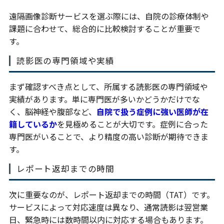
遠隔画像診断サービスを選ぶ際には、自院の診療体制や
課題に合わせて、総合的に比較検討することが重要で
す。
読影医の専門領域や実績
まず確認すべき点として、所属する読影医の専門領域や
実績があります。単に専門医が多いかどうかだけでな
く、脳神経や腹部など、
自院で扱う症例に強い医師が在
籍しているか
を見極めることが大切です。症例に合った
専門医がいることで、より精度の高い診断が期待できま
す。
レポート返却までの時間
次に重要なのが、レポート返却までの時間（TAT）です。
サービスによって対応速度は異なり、通常読影は翌営業
日、緊急時には数時間以内に対応する場合もあります。