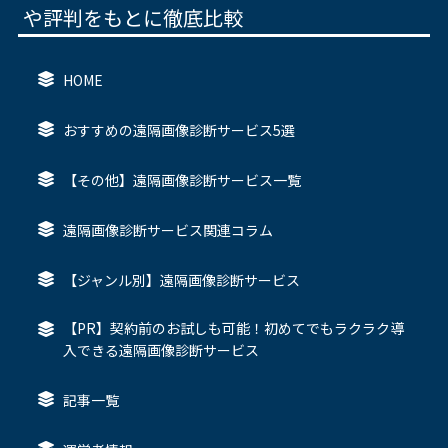
や評判をもとに徹底比較
HOME
おすすめの遠隔画像診断サービス5選
【その他】遠隔画像診断サービス一覧
遠隔画像診断サービス関連コラム
【ジャンル別】遠隔画像診断サービス
【PR】契約前のお試しも可能！初めてでもラクラク導
入できる遠隔画像診断サービス
記事一覧