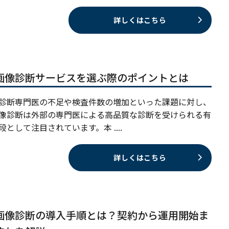
詳しくはこちら
画像診断サービスを選ぶ際のポイントとは
診断専門医の不足や検査件数の増加といった課題に対し、
像診断は外部の専門医による高品質な診断を受けられる有
段として注目されています。本 ....
詳しくはこちら
画像診断の導入手順とは？契約から運用開始ま