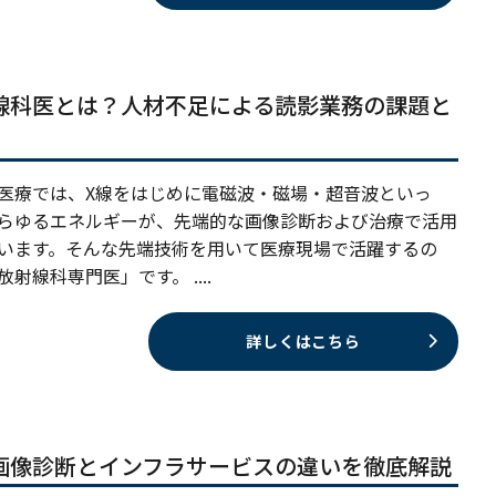
線科医とは？人材不足による読影業務の課題と
医療では、X線をはじめに電磁波・磁場・超音波といっ
らゆるエネルギーが、先端的な画像診断および治療で活用
います。そんな先端技術を用いて医療現場で活躍するの
射線科専門医」です。 ....
詳しくはこちら
画像診断とインフラサービスの違いを徹底解説