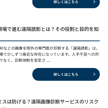
詳しくはこちら
現場で進む遠隔読影とは？その役割と目的を知
MRIなどの画像を院外の専門医が診断する「遠隔読影」は、
場で少しずつ身近な存在になっています。人手不足への対
でなく、診断体制を安定さ ....
詳しくはこちら
ミスは防げる？遠隔画像診断サービスのリスク