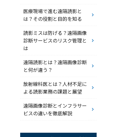
医療現場で進む遠隔読影と
は？その役割と目的を知る
読影ミスは防げる？遠隔画像
診断サービスのリスク管理と
は
遠隔読影とは？遠隔画像診断
と何が違う？
放射線科医とは？人材不足に
よる読影業務の課題と展望
遠隔画像診断とインフラサー
ビスの違いを徹底解説