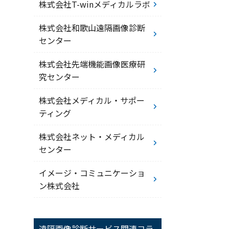
株式会社T-winメディカルラボ
株式会社和歌山遠隔画像診断
センター
株式会社先端機能画像医療研
究センター
株式会社メディカル・サポー
ティング
株式会社ネット・メディカル
センター
イメージ・コミュニケーショ
ン株式会社
遠隔画像診断サービス関連コラ