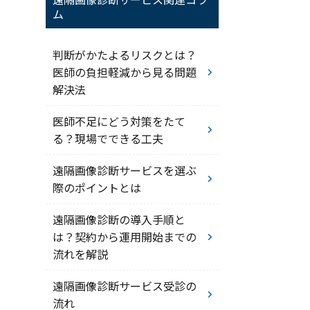
ム
判断がかたよるリスクとは？
医師の負担軽減から見る問題
解決法
医師不足にどう対策をたて
る？現場でできる工夫
遠隔画像診断サービスを選ぶ
際のポイントとは
遠隔画像診断の導入手順と
は？契約から運用開始までの
流れを解説
遠隔画像診断サービス受診の
流れ