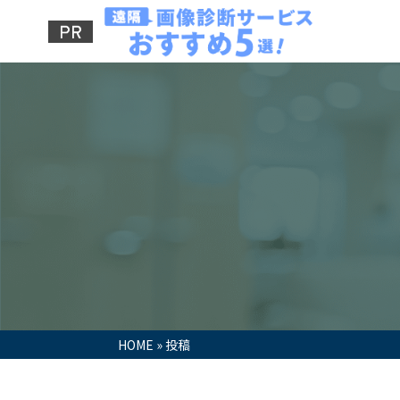
HOME
»
投稿