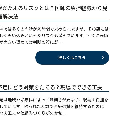
がかたよるリスクとは？医師の負担軽減から見
題解決法
場では多くの判断が短時間で求められますが、その裏には
しや思い込みといったリスクも潜んでいます。とくに医師
が大きい環境では判断の質に影 ....
詳しくはこちら
不足にどう対策をたてる？現場でできる工夫
足は地域や診療科によって深刻さが異なり、現場の負担を
しています。限られた人数で医療の質を維持するために
々の工夫や仕組みづくりが欠かせ ....