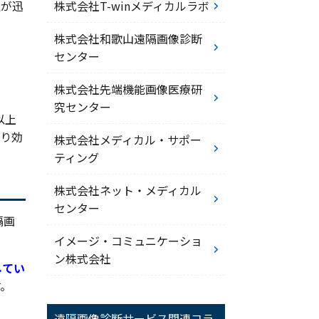
理が迅
株式会社T-winメディカルラボ
株式会社和歌山遠隔画像診断
センター
株式会社先端機能画像医療研
究センター
以上
より効
株式会社メディカル・サポー
ティング
株式会社ネット・メディカル
センター
隔画
イメージ・コミュニケーショ
ン株式会社
してい
す。
遠隔画像診断サービス関連コラ