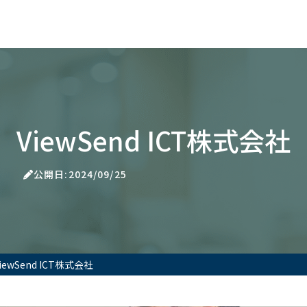
ViewSend ICT株式会社
公開日:2024/09/25
iewSend ICT株式会社