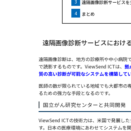
遠隔画像診断サービスを
まとめ
遠隔画像診断サービスにおけるVi
遠隔画像診断は、地方の診療所や中小病院
で読影するものです。ViewSend ICTは、
拠
質の高い診断が可能なシステムを構築して
医師の数が限られている地域でも大都市の
るための強力な手段となるのです。
国立がん研究センターと共同開発
ViewSend ICTの技術力は、米国で
す。日本の医療環境にあわせてシステムを