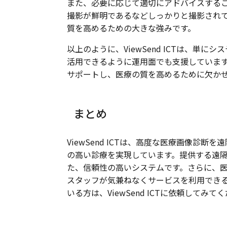
また、必要に応じて適切にアドバイスする
撮影が鮮明であるなどしっかりと撮影され
質を高めるための大きな強みです。
以上のように、ViewSend ICTは、
活用できるように運用面でも支援しています。V
サポートし、医療の質を高めるために欠か
まとめ
ViewSend ICTは、高度な医療画像
の高い診療を実現しています。提供する遠
た、信頼性の高いシステムです。さらに、
スタッフが気兼ねなくサービスを利用でき
いる方は、ViewSend ICTに依頼してみて