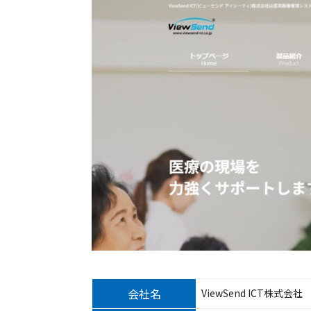
会社名
ViewSend ICT株式会社